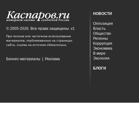
НОВОСТИ
Оппозиция
© 2005-2026. Все права защищены. v1
Власть
Общество
При полном или частичном использовании
Регионы
материалов, опубликованных на страницах
Коррупция
сайта, ссылка на источник обязательна.
Экономика
В мире
Экология
Бизнес-материалы
|
Реклама
БЛОГИ