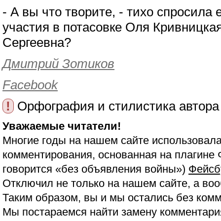
- А вы что творите, - тихо спросила
участия в потасовке Оля Кривницкая
Сергеевна?
Дмитрий Зотиков
Facebook
!
Орфография и стилистика автора
Уважаемые читатели!
Многие годы на нашем сайте использовала
комментирования, основанная на плагине 
говорится «без объявления войны»)
Фейсб
Отключил не только на нашем сайте, а воо
Таким образом, вы и мы остались без ком
Мы постараемся найти замену комментария