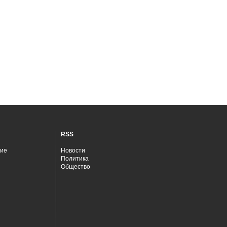
RSS
ие
Новости
Политика
Общество