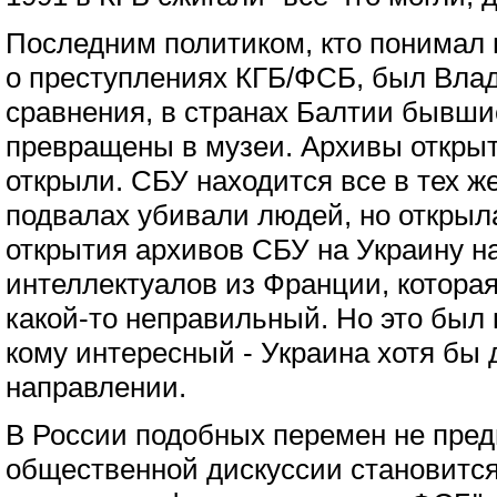
Последним политиком, кто понимал
о преступлениях КГБ/ФСБ, был Вла
сравнения, в странах Балтии бывши
превращены в музеи. Архивы откры
открыли. СБУ находится все в тех же
подвалах убивали людей, но открыла
открытия архивов СБУ на Украину н
интеллектуалов из Франции, которая 
какой-то неправильный. Но это был
кому интересный - Украина хотя бы
направлении.
В России подобных перемен не пред
общественной дискуссии становится 