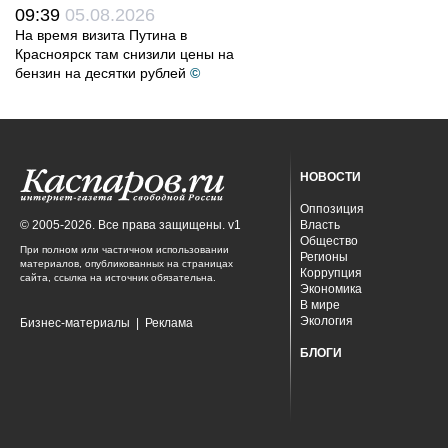
09:39
05.08.2026
На время визита Путина в
Красноярск там снизили цены на
бензин на десятки рублей
©
НОВОСТИ
Оппозиция
© 2005-2026. Все права защищены. v1
Власть
Общество
При полном или частичном использовании
Регионы
материалов, опубликованных на страницах
Коррупция
сайта, ссылка на источник обязательна.
Экономика
В мире
Экология
Бизнес-материалы
|
Реклама
БЛОГИ