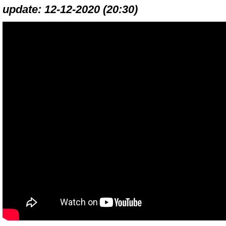
update: 12-12-2020 (20:30)