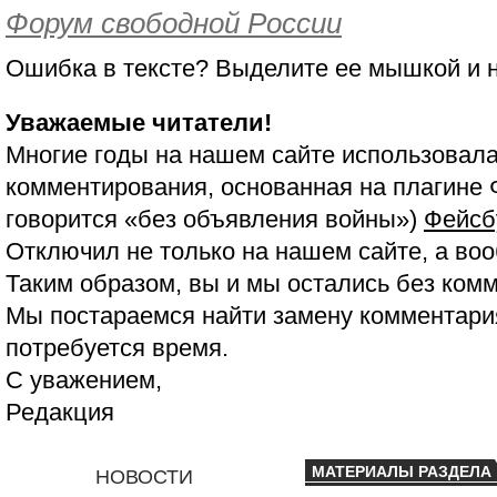
Форум свободной России
Ошибка в тексте? Выделите ее мышкой и
Уважаемые читатели!
Многие годы на нашем сайте использовала
комментирования, основанная на плагине 
говорится «без объявления войны»)
Фейсб
Отключил не только на нашем сайте, а воо
Таким образом, вы и мы остались без ком
Мы постараемся найти замену комментария
потребуется время.
С уважением,
Редакция
МАТЕРИАЛЫ РАЗДЕЛА
НОВОСТИ