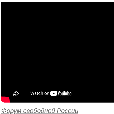
Форум свободной России