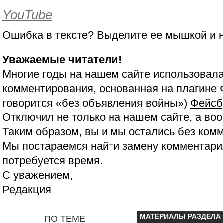
YouTube
Ошибка в тексте? Выделите ее мышкой и
Уважаемые читатели!
Многие годы на нашем сайте использовала
комментирования, основанная на плагине 
говорится «без объявления войны»)
Фейсб
Отключил не только на нашем сайте, а воо
Таким образом, вы и мы остались без ком
Мы постараемся найти замену комментария
потребуется время.
С уважением,
Редакция
МАТЕРИАЛЫ РАЗДЕЛА
ПО ТЕМЕ