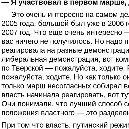
— Я участвовал в первом марше, 
— Это очень интересно на самом де
2005 года, большой был уже в 2006 г
2007 год. Что еще очень интересно — 
вас ничего не получилось. Но надо п
реагировала на разные демонстраци
либеральная демонстрация, вот ком
по Тверской — пожалуйста, ходите,
пожалуйста, ходите, Но как только о
только марш несогласных собирал вс
власть начинала реагировать, вот 
Они понимали, что лучший способ с
положения властного — это разделе
При том что власть, путинский режи