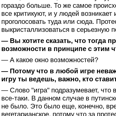
гораздо больше. То же самое происх
все критикуют, и у людей возникает 
проголосовать туда или сюда. Проте
выкристаллизоваться в серьезную п
— Вы хотите сказать, что тогда п
возможности в принципе с этим ч
— А какое окно возможностей?
— Потому что в любой игре неваж
игру ты ведешь, важно, кто ставит
— Слово "игра" подразумевает, что 
все-таки. В данном случае в путинс
не было. Это было еще, конечно, вр
вегетарианское, потому что за прот