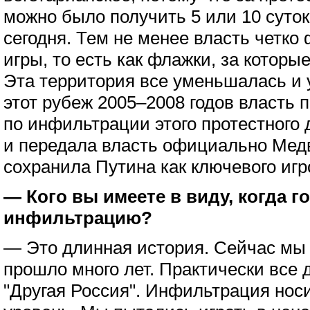
можно было получить 5 или 10 суток, 
сегодня. Тем не менее власть четко
игры, то есть как флажки, за которы
Эта территория все уменьшалась и 
этот рубеж 2005–2008 годов власть
по инфильтрации этого протестного 
и передала власть официально Медв
сохранила Путина как ключевого игр
— Кого вы имеете в виду, когда г
инфильтрацию?
— Это длинная история. Сейчас мы 
прошло много лет. Практически все 
"Другая Россия". Инфильтрация нос