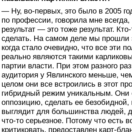
— Ну, во-первых, это было в 2005 г
по профессии, говорила мне всегда,
результат — это тоже результат. Кто
сделать. На самом деле мы прошли 
когда стало очевидно, что все эти 
реально являются такими карликов
партии власти. При этом разного ра
аудитория у Явлинского меньше, чем
целом они все встроились в этот про
гибридный режим уникальным. Они 
оппозицию, сделать ее безобидной, 
выглядит для большинства людей, да
что-то серьезное. Потому что есть 
критиковать, предоставлен карт-бл