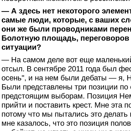
— А здесь нет некоторого элемент
самые люди, которые, с ваших сл
они же были проводниками перен
Болотную площадь, переговоров 
ситуации?
— На самом деле вот еще маленьки
отсыл. В сентябре 2011 года был ф
осень", и на нем были дебаты — я,
Были представлены три позиции по
предстоящим выборам. Позиция Немц
прийти и поставить крест. Мне эта п
потому что мы пытались это делать в
мне казалось, что это позиция поло