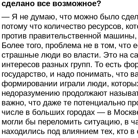
сделано все возможное?
— Я не думаю, что можно было сдел
потому что количество ресурсов, к
против правительственной машины,
Более того, проблема не в том, что е
страшные люди во власти. Это на с
интересов разных групп. То есть ф
государство, и надо понимать, что 
формировании играли люди, которых
недоразумению продолжают называ
важно, что даже те потенциально пр
числе в больших городах — в Москв
могли бы переломить ситуацию, в час
находились под влиянием тех, кто в