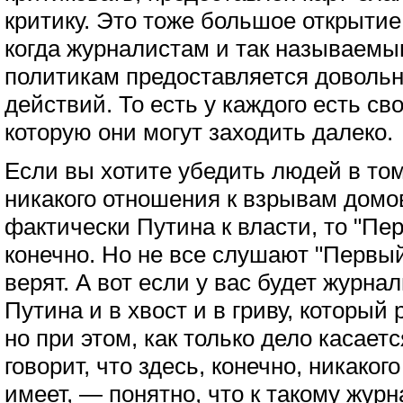
критику. Это тоже большое открытие
когда журналистам и так называем
политикам предоставляется доволь
действий. То есть у каждого есть св
которую они могут заходить далеко.
Если вы хотите убедить людей в том
никакого отношения к взрывам домо
фактически Путина к власти, то "Пер
конечно. Но не все слушают "Первый
верят. А вот если у вас будет журнал
Путина и в хвост и в гриву, который
но при этом, как только дело касает
говорит, что здесь, конечно, никако
имеет, — понятно, что к такому жур