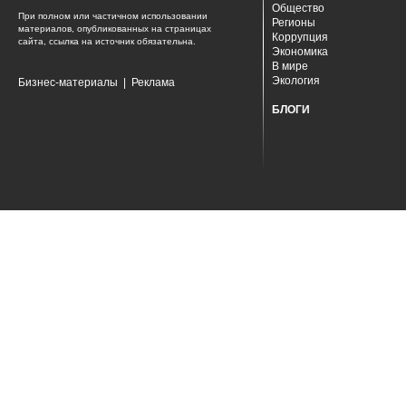
Общество
При полном или частичном использовании
Регионы
материалов, опубликованных на страницах
Коррупция
сайта, ссылка на источник обязательна.
Экономика
В мире
Экология
Бизнес-материалы
|
Реклама
БЛОГИ