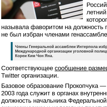
Россий
летний
которог
называла фаворитом на должность 
не был избран членами генассамбле
Члены Генеральной ассамблеи Интерпола изб
Международной организации уголовной полиц
Кореи Ким Чон Яна.
Соответствующее
сообщение разме
Twitter организации.
Базовое образование Прокопчука — 
2003 года служит в органах внутрен
должность начальника Федеральной