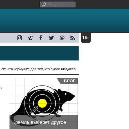
 скрыта кормушка для тех, кто около бюджета
БЛОГ
,
Кремль выберет другое