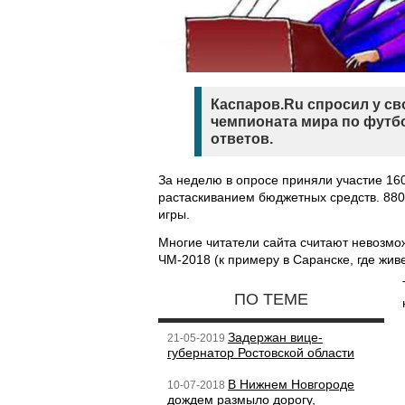
Каспаров.Ru спросил у св
чемпионата мира по футб
ответов.
За неделю в опросе приняли участие 16
растаскиванием бюджетных средств. 880 
игры.
Многие читатели сайта считают невозмо
ЧМ-2018 (к примеру в Саранске, где живе
ПО ТЕМЕ
Задержан вице-
21-05-2019
губернатор Ростовской области
В Нижнем Новгороде
10-07-2018
дождем размыло дорогу,