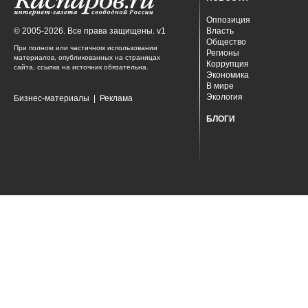
Оппозиция
© 2005-2026. Все права защищены. v1
Власть
Общество
При полном или частичном использовании
Регионы
материалов, опубликованных на страницах
Коррупция
сайта, ссылка на источник обязательна.
Экономика
В мире
Экология
Бизнес-материалы
|
Реклама
БЛОГИ