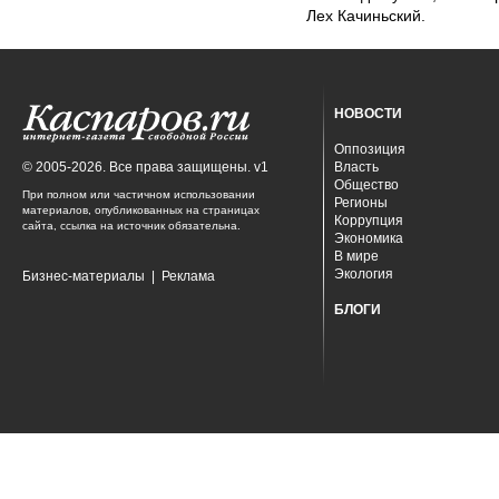
Лех Качиньский.
НОВОСТИ
Оппозиция
© 2005-2026. Все права защищены. v1
Власть
Общество
При полном или частичном использовании
Регионы
материалов, опубликованных на страницах
Коррупция
сайта, ссылка на источник обязательна.
Экономика
В мире
Экология
Бизнес-материалы
|
Реклама
БЛОГИ