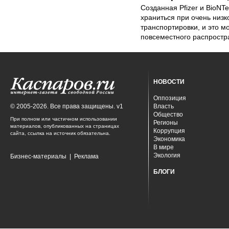
Созданная Pfizer и BioNT
храниться при очень низк
транспортировки, и это м
повсеместного распростр
НОВОСТИ
Оппозиция
© 2005-2026. Все права защищены. v1
Власть
Общество
При полном или частичном использовании
Регионы
материалов, опубликованных на страницах
Коррупция
сайта, ссылка на источник обязательна.
Экономика
В мире
Экология
Бизнес-материалы
|
Реклама
БЛОГИ