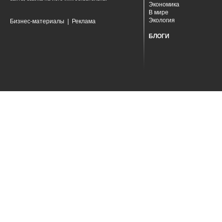
Экономика
В мире
Экология
Бизнес-материалы
|
Реклама
БЛОГИ