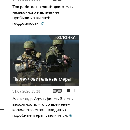
Так работает вечный двигатель
незаконного извлечения
прибыли из высшей
госдолжности.
©
КОЛОНКА
Пылеуловительные меры
31.07.2026 15:28
Александр Адельфинский: есть
вероятность, что со временем
количество стран, вводящих
подобные меры, увеличится.
©