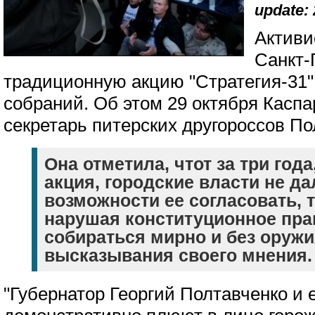
update: 
Активи
Санкт-
традиционную акцию "Стратегия-31"
собраний. Об этом 29 октября Касп
секретарь питерских другороссов По
Она отметила, чтот за три года
акция, городские власти не да
возможности ее согласовать,
нарушая конституционное пра
собираться мирно и без оружи
высказывания своего мнения
"Губернатор Георгий Полтавченко и 