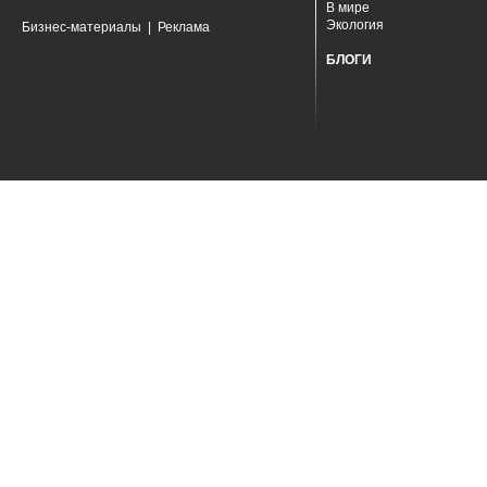
В мире
Экология
Бизнес-материалы
|
Реклама
БЛОГИ