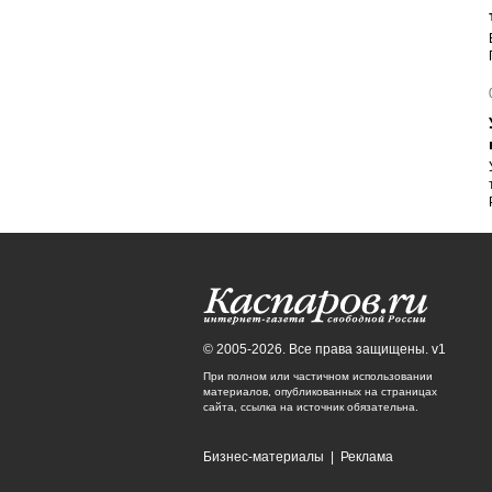
© 2005-2026. Все права защищены. v1
При полном или частичном использовании
материалов, опубликованных на страницах
сайта, ссылка на источник обязательна.
Бизнес-материалы
|
Реклама