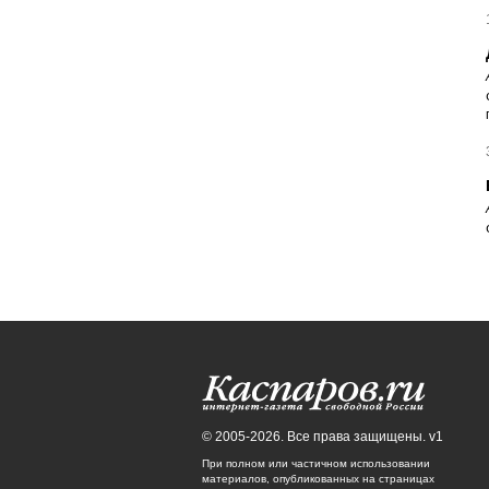
© 2005-2026. Все права защищены. v1
При полном или частичном использовании
материалов, опубликованных на страницах