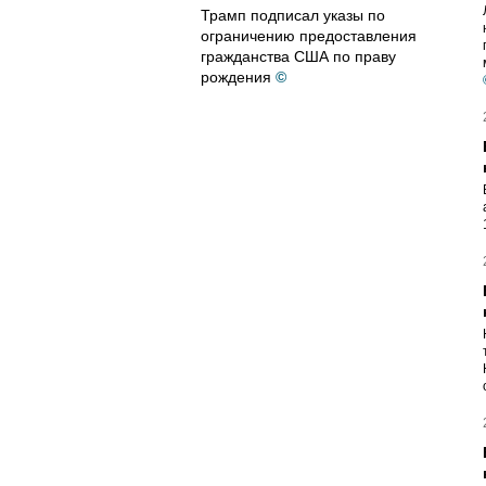
Трамп подписал указы по
ограничению предоставления
гражданства США по праву
рождения
©