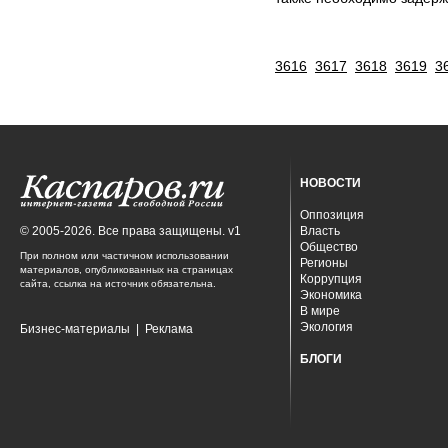
3616
3617
3618
3619
3
НОВОСТИ
Оппозиция
© 2005-2026. Все права защищены. v1
Власть
Общество
При полном или частичном использовании
Регионы
материалов, опубликованных на страницах
Коррупция
сайта, ссылка на источник обязательна.
Экономика
В мире
Экология
Бизнес-материалы
|
Реклама
БЛОГИ