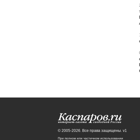
© 2005-2026. Все права защищены. v1
При полном или частичном использовании