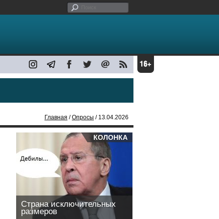
Главная
/
Опросы
/ 13.04.2026
КОЛОНКА
Страна исключительных
размеров