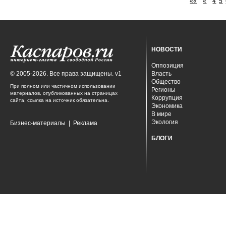
««
«
4
5
НОВОСТИ
Оппозиция
© 2005-2026. Все права защищены. v1
Власть
Общество
При полном или частичном использовании
Регионы
материалов, опубликованных на страницах
Коррупция
сайта, ссылка на источник обязательна.
Экономика
В мире
Экология
Бизнес-материалы
|
Реклама
БЛОГИ