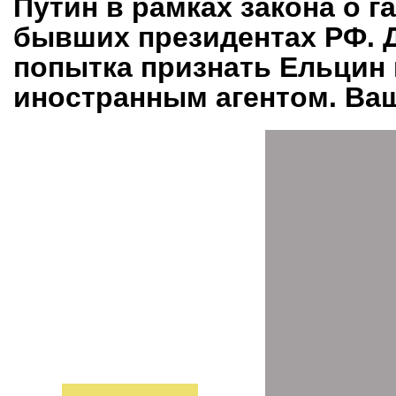
Путин в рамках закона о г
бывших президентах РФ. 
попытка признать Ельцин 
иностранным агентом. Ва