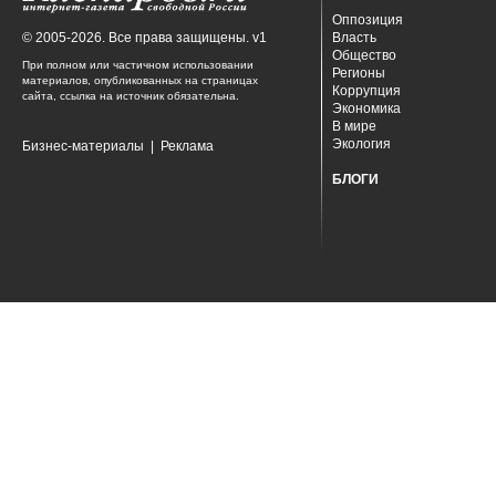
Оппозиция
© 2005-2026. Все права защищены. v1
Власть
Общество
При полном или частичном использовании
Регионы
материалов, опубликованных на страницах
Коррупция
сайта, ссылка на источник обязательна.
Экономика
В мире
Экология
Бизнес-материалы
|
Реклама
БЛОГИ