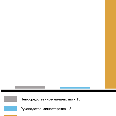
Непосредственное начальство - 13
Руководство министерства - 8