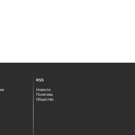
RSS
ие
Новости
Политика
Общество