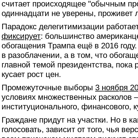
считает происходящее "обычным пр
одиннадцати не уверены, проживет 
Парадокс делегитимизации работает
фиксирует
: большинство американц
обогащения Трампа ещё в 2016 году.
в разоблачении, а в том, что обога
главной темой президентства, пока
кусает рост цен.
Промежуточные выборы
3 ноября 20
условиях множественных расколов –
институционального, финансового, к
Граждане придут на участки. Но в ка
голосовать, зависит от того, чья ве