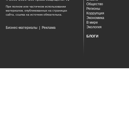
Общество
При полном или частичном использовании
Регионы
материалов, опубликованных на страницах
Коррупция
сайта, ссылка на источник обязательна.
Экономика
В мире
Экология
Бизнес-материалы
|
Реклама
БЛОГИ