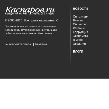
НОВОСТИ
Оппозиция
© 2005-2026. Все права защищены. v1
Власть
Общество
При полном или частичном использовании
Регионы
материалов, опубликованных на страницах
Коррупция
сайта, ссылка на источник обязательна.
Экономика
В мире
Экология
Бизнес-материалы
|
Реклама
БЛОГИ