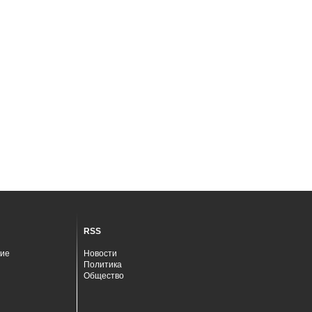
RSS
ие
Новости
Политика
Общество