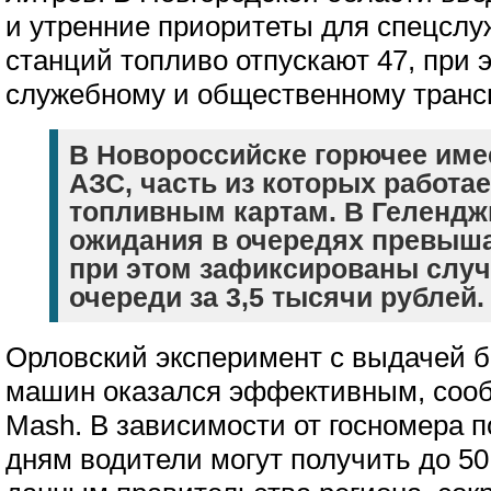
и утренние приоритеты для спецслуж
станций топливо отпускают 47, при 
служебному и общественному трансп
В Новороссийске горючее имее
АЗС, часть из которых работае
топливным картам. В Гелендж
ожидания в очередях превыша
при этом зафиксированы случ
очереди за 3,5 тысячи рублей.
Орловский эксперимент с выдачей 
машин оказался эффективным, сооб
Mash. В зависимости от госномера 
дням водители могут получить до 50 