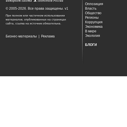
Оппозиция
© 2005-2026. Все права защищены. v1
Власть
Общество
При полном или частичном использовании
Регионы
материалов, опубликованных на страницах
Коррупция
сайта, ссылка на источник обязательна.
Экономика
В мире
Экология
Бизнес-материалы
|
Реклама
БЛОГИ