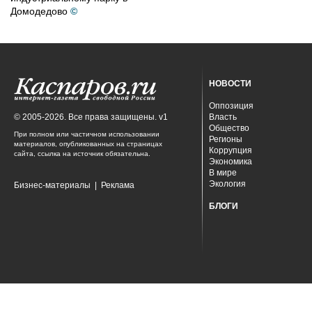
Домодедово
©
НОВОСТИ
Оппозиция
© 2005-2026. Все права защищены. v1
Власть
Общество
При полном или частичном использовании
Регионы
материалов, опубликованных на страницах
Коррупция
сайта, ссылка на источник обязательна.
Экономика
В мире
Экология
Бизнес-материалы
|
Реклама
БЛОГИ