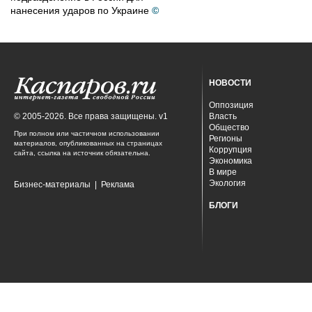
нанесения ударов по Украине
©
НОВОСТИ
Оппозиция
© 2005-2026. Все права защищены. v1
Власть
Общество
При полном или частичном использовании
Регионы
материалов, опубликованных на страницах
Коррупция
сайта, ссылка на источник обязательна.
Экономика
В мире
Экология
Бизнес-материалы
|
Реклама
БЛОГИ