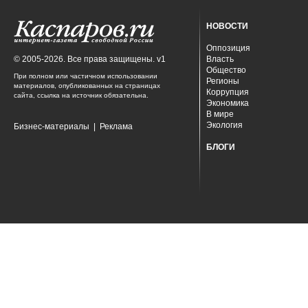
НОВОСТИ
Оппозиция
© 2005-2026. Все права защищены. v1
Власть
Общество
При полном или частичном использовании
Регионы
материалов, опубликованных на страницах
Коррупция
сайта, ссылка на источник обязательна.
Экономика
В мире
Экология
Бизнес-материалы
|
Реклама
БЛОГИ