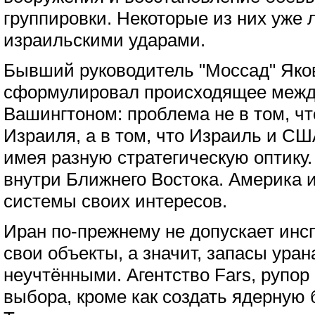
группировки. Некоторые из них уже
израильскими ударами.
Бывший руководитель "Моссад" Яко
сформулировал происходящее межд
Вашингтоном: проблема не в том, чт
Израиля, а в том, что Израиль и СШ
имея разную стратегическую оптику
внутри Ближнего Востока. Америка 
системы своих интересов.
Иран по-прежнему не допускает инс
свои объекты, а значит, запасы уран
неучтёнными. Агентство Fars, рупор
выбора, кроме как создать ядерную 