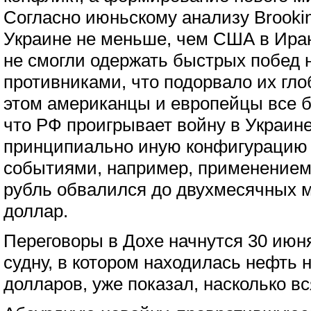
Согласно июньскому анализу Brooking
Украине не меньше, чем США в Ира
не смогли одержать быстрых побед 
противниками, что подорвало их гло
этом американцы и европейцы все б
что РФ проигрывает войну в Украине
принципиально иную конфигурацию 
событиями, например, применением
рубль обвалился до двухмесячных м
доллар.
Переговоры в Дохе начнутся 30 июня
судну, в котором находилась нефть 
долларов, уже показал, насколько вс