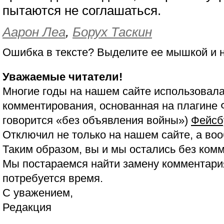
пытаются не соглашаться.
Аарон Леа
,
Борух Таскин
Ошибка в тексте? Выделите ее мышкой и
Уважаемые читатели!
Многие годы на нашем сайте использовала
комментирования, основанная на плагине 
говорится «без объявления войны»)
Фейсб
Отключил не только на нашем сайте, а воо
Таким образом, вы и мы остались без ком
Мы постараемся найти замену комментария
потребуется время.
С уважением,
Редакция