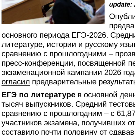
update: 
Опубл
предва
основного периода ЕГЭ-2026. Средн
литературе, истории и русскому язы
сравнению с прошлогодними – прозв
пресс-конференции, посвященной п
экзаменационной кампании 2026 год
огласил
предварительные результат
ЕГЭ по литературе
в основной ден
тысяч выпускников. Средний тестов
сравнению с прошлогодним – с 61,87
участников экзамена, получивших от
составило почти половину от сдава