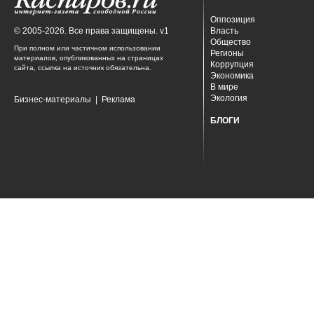
Оппозиция
© 2005-2026. Все права защищены. v1
Власть
Общество
При полном или частичном использовании
Регионы
материалов, опубликованных на страницах
Коррупция
сайта, ссылка на источник обязательна.
Экономика
В мире
Экология
Бизнес-материалы
|
Реклама
БЛОГИ