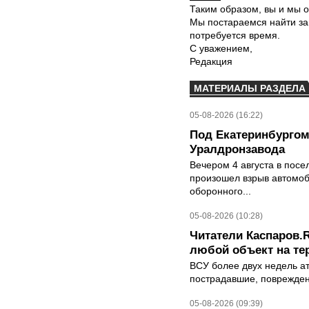
Таким образом, вы и мы о
Мы постараемся найти за
потребуется время.
С уважением,
Редакция
МАТЕРИАЛЫ РАЗДЕЛА
05-08-2026 (16:22)
Под Екатеринбургом
Уралдронзавода
Вечером 4 августа в пос
произошел взрыв автомоб
оборонного...
05-08-2026 (10:28)
Читатели Каспаров.R
любой объект на те
ВСУ более двух недель ат
пострадавшие, поврежден
05-08-2026 (09:39)