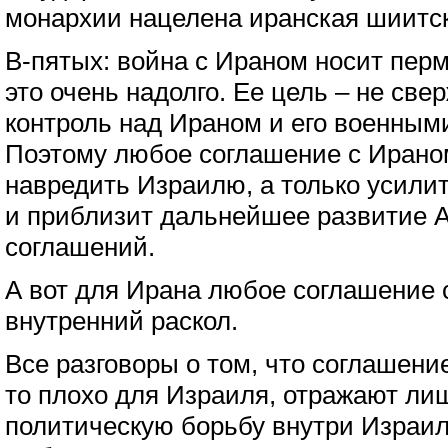
монархии нацелена иранская шиитск
В-пятых: война с Ираном носит перм
это очень надолго. Ее цель – не све
контроль над Ираном и его военным
Поэтому любое соглашение с Ирано
навредить Израилю, а только усилит
и приблизит дальнейшее развитие 
соглашений.
А вот для Ирана любое соглашение
внутренний раскол.
Все разговоры о том, что соглашени
то плохо для Израиля, отражают л
политическую борьбу внутри Израил