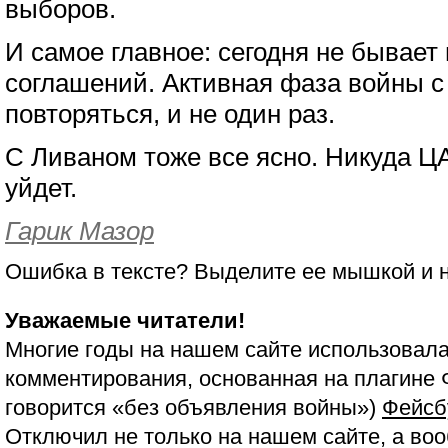
выборов.
И самое главное: сегодня не бывает
соглашений. Активная фаза войны с
повторяться, и не один раз.
С Ливаном тоже все ясно. Никуда Ц
уйдет.
Гарик Мазор
Ошибка в тексте? Выделите ее мышкой и
Уважаемые читатели!
Многие годы на нашем сайте использовала
комментирования, основанная на плагине 
говорится «без объявления войны»)
Фейсб
Отключил не только на нашем сайте, а воо