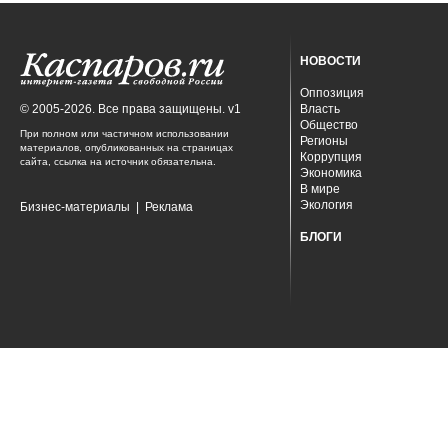
НОВОСТИ
Оппозиция
© 2005-2026. Все права защищены. v1
Власть
Общество
При полном или частичном использовании
Регионы
материалов, опубликованных на страницах
Коррупция
сайта, ссылка на источник обязательна.
Экономика
В мире
Экология
Бизнес-материалы
|
Реклама
БЛОГИ