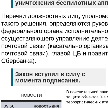
уничтожения беспилотных апп
Перечни должностных лиц, уполном
такого решения, определяются руко
федерального органа исполнительно
осуществляющего управление деяте
почтовой связи (касательно органи
почтовой связи), главой ЦБ и прави
Сбербанка).
Закон вступил в силу с
момента подписания.
В пояснительной запи
НОВОСТИ
защита объектов "на
террористических ат
09:58
НОВОСТЬ ДНЯ