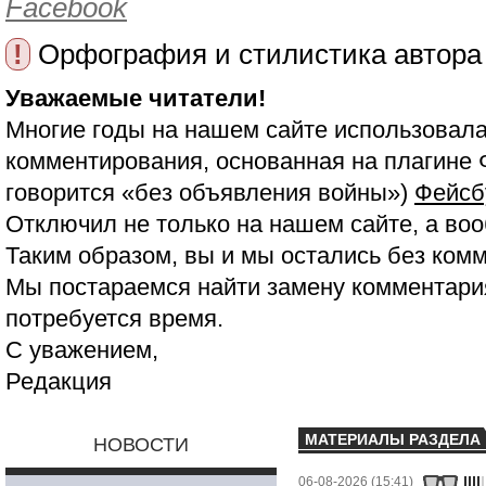
Facebook
!
Орфография и стилистика автора
Уважаемые читатели!
Многие годы на нашем сайте использовала
комментирования, основанная на плагине 
говорится «без объявления войны»)
Фейсб
Отключил не только на нашем сайте, а воо
Таким образом, вы и мы остались без ком
Мы постараемся найти замену комментария
потребуется время.
С уважением,
Редакция
МАТЕРИАЛЫ РАЗДЕЛА
НОВОСТИ
06-08-2026 (15:41)