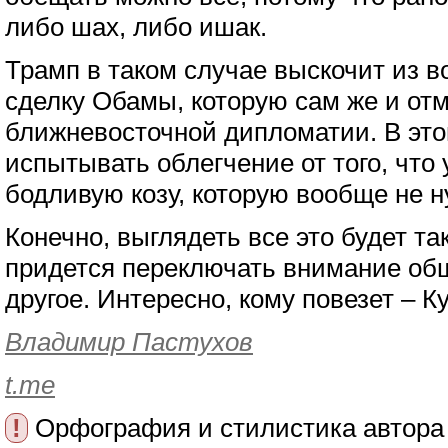
либо шах, либо ишак.
Трамп в таком случае выскочит из 
сделку Обамы, которую сам же и отм
ближневосточной дипломатии. В это
испытывать облегчение от того, что
бодливую козу, которую вообще не н
Конечно, выглядеть все это будет та
придется переключать внимание общ
другое. Интересно, кому повезет – К
Владимир Пастухов
t.me
!
Орфография и стилистика автора