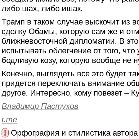
либо шах, либо ишак.
Трамп в таком случае выскочит из 
сделку Обамы, которую сам же и отм
ближневосточной дипломатии. В это
испытывать облегчение от того, что
бодливую козу, которую вообще не н
Конечно, выглядеть все это будет та
придется переключать внимание общ
другое. Интересно, кому повезет – К
Владимир Пастухов
t.me
!
Орфография и стилистика автора