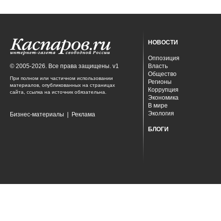
НОВОСТИ
Оппозиция
© 2005-2026. Все права защищены. v1
Власть
Общество
При полном или частичном использовании
Регионы
материалов, опубликованных на страницах
Коррупция
сайта, ссылка на источник обязательна.
Экономика
В мире
Экология
Бизнес-материалы
|
Реклама
БЛОГИ