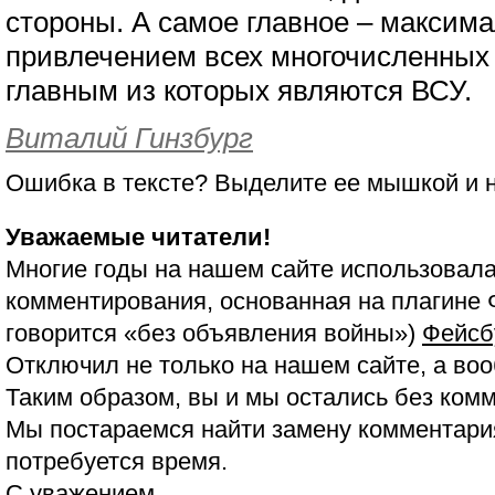
стороны. А самое главное – максима
привлечением всех многочисленных
главным из которых являются ВСУ.
Виталий Гинзбург
Ошибка в тексте? Выделите ее мышкой и
Уважаемые читатели!
Многие годы на нашем сайте использовала
комментирования, основанная на плагине 
говорится «без объявления войны»)
Фейсб
Отключил не только на нашем сайте, а воо
Таким образом, вы и мы остались без ком
Мы постараемся найти замену комментария
потребуется время.
С уважением,