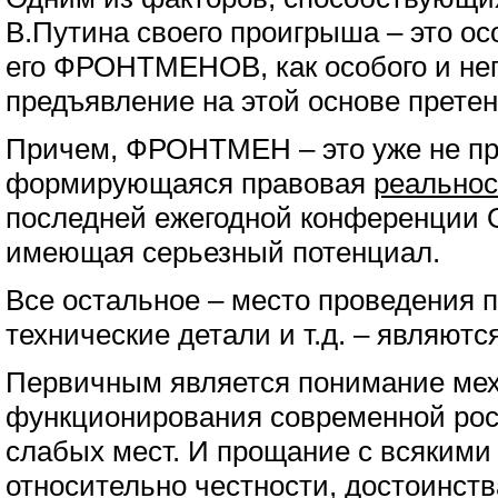
В.Путина своего проигрыша – это ос
его ФРОНТМЕНОВ, как особого и неп
предъявление на этой основе претен
Причем, ФРОНТМЕН – это уже не про
формирующаяся правовая
реальнос
последней ежегодной конференции 
имеющая серьезный потенциал.
Все остальное – место проведения п
технические детали и т.д. – являют
Первичным является понимание ме
функционирования современной рос
слабых мест. И прощание с всяким
относительно честности, достоинства