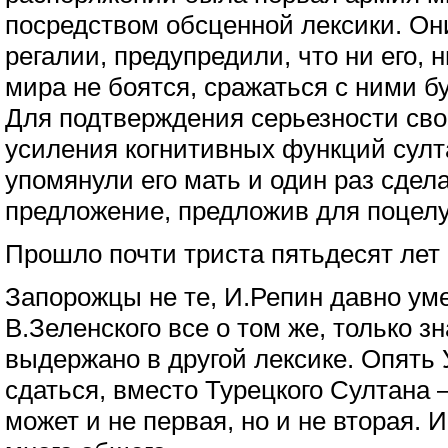
посредством обсценной лексики. Он
регалии, предупредили, что ни его, 
мира не боятся, сражаться с ними бу
Для подтверждения серьезности сво
усиления когнитивных функций султ
упомянули его мать и один раз сдел
предложение, предложив для поцелу
Прошло почти триста пятьдесят лет
Запорожцы не те, И.Репин давно уме
В.Зеленского все о том же, только з
выдержано в другой лексике. Опять
сдаться, вместо Турецкого Султана 
может и не первая, но и не вторая. 