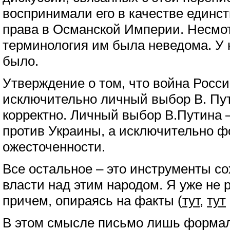
воспринимали его в качестве единст
права в Османской Империи. Несмот
терминология им была неведома. У 
было.
Утверждение о том, что война Росси
исключительно личный выбор В. Пут
корректно. Личный выбор В.Путина –
против Украины, а исключительно ф
ожесточенности.
Все остальное – это инструменты с
власти над этим народом. Я уже не р
причем, опираясь на факты (
тут
,
тут
В этом смысле письмо лишь форма