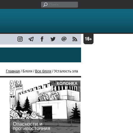
Главная
/ Блоги /
Все блоги
/ Усталость зла
КОЛОНКА
Опасности и
противостояния