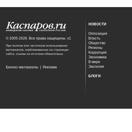
НОВОСТИ
Оппозиция
© 2005-2026. Все права защищены. v1
Власть
Общество
При полном или частичном использовании
Регионы
материалов, опубликованных на страницах
Коррупция
сайта, ссылка на источник обязательна.
Экономика
В мире
Экология
Бизнес-материалы
|
Реклама
БЛОГИ