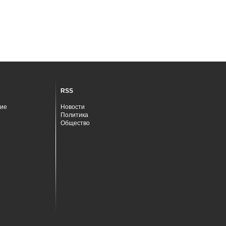
RSS
ие
Новости
Политика
Общество