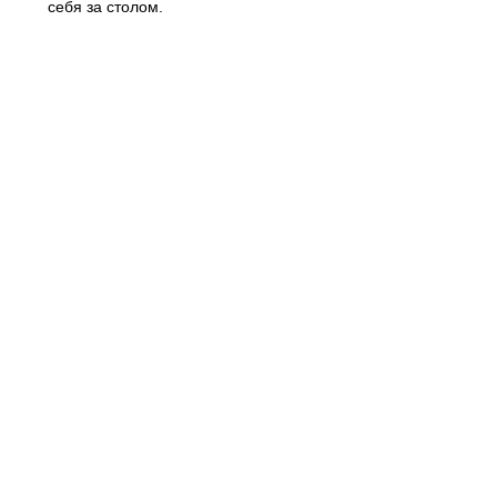
себя за столом.