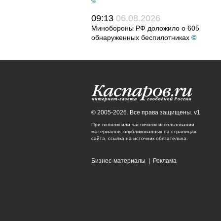
©
09:13
06.08.2026
Минобороны РФ доложило о 605
обнаруженных беспилотниках
©
© 2005-2026. Все права защищены. v1
При полном или частичном использовании
материалов, опубликованных на страницах
сайта, ссылка на источник обязательна.
Бизнес-материалы
|
Реклама