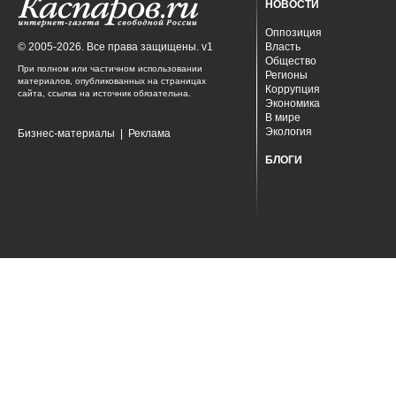
НОВОСТИ
Оппозиция
© 2005-2026. Все права защищены. v1
Власть
Общество
При полном или частичном использовании
Регионы
материалов, опубликованных на страницах
Коррупция
сайта, ссылка на источник обязательна.
Экономика
В мире
Экология
Бизнес-материалы
|
Реклама
БЛОГИ