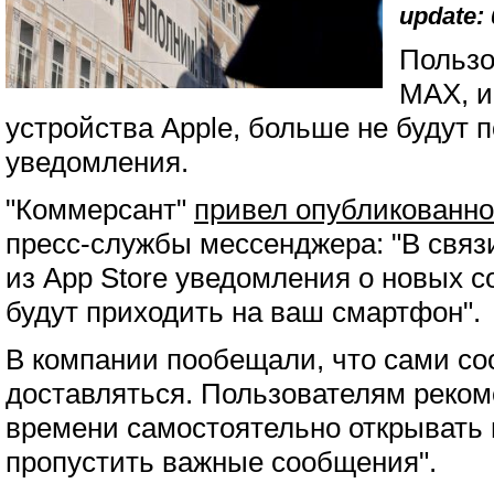
update: 
Пользо
МАХ, 
устройства Apple, больше не будут 
уведомления.
"Коммерсант"
привел опубликованн
пресс-службы мессенджера: "В свя
из App Store уведомления о новых с
будут приходить на ваш смартфон".
В компании пообещали, что сами со
доставляться. Пользователям реком
времени самостоятельно открывать 
пропустить важные сообщения".