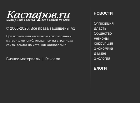
НОВОСТИ
Оппозиция
© 2005-2026. Все права защищены. v1
Власть
Общество
При полном или частичном использовании
Регионы
материалов, опубликованных на страницах
Коррупция
сайта, ссылка на источник обязательна.
Экономика
В мире
Экология
Бизнес-материалы
|
Реклама
БЛОГИ