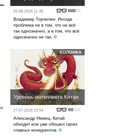
02.08.2026 11:38
Владимир Торчилин: Иногда
проблема не в том, что не всё
так однозначно, а в том, что всё
однозначно не так.
©
КОЛОНКА
Уровень интеллекта Китая
ил
27.07.2026 10:54
Александр Немец: Китай
обходит или уже обошел своих
главных конкурентов.
©