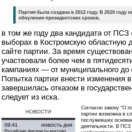
Партия была создана в 2012 году. В 2020 году 
обнуления президентских сроков,
в том же году два кандидата от ПСЗ
выборах в Костромскую областную д
сайте партии. За время существова
участвовали более чем в пятидесят
кампаниях — от муниципального до 
Попытка партии внести изменения в 
завершилась отказом в государстве
следует из иска.
Согласно закону "О п
НОВОСТИ
партии возможна в с
послуживших основан
09:41
НОВОСТЬ ДНЯ
деятельности. В ПСЗ
Российские фигуристы массово