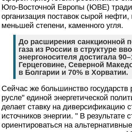
Юго-Восточной Европы (ЮВЕ) трад
организация поставок сырой нефти, п
меньшей степени, каменного угля.
До расширения санкционной п
газа из России в структуре вво
энергоносителя достигала 90–
Герцеговине, Северной Макед
в Болгарии и 70% в Хорватии.
Сейчас же большинство государств р
русле" единой энергетической поли
делает ставку на диверсификацию с
источников энергии. " В результате
ориентироваться на альтернативные